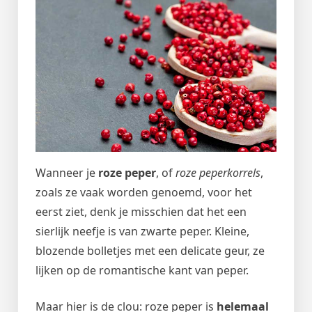
Wanneer je
roze peper
, of
roze peperkorrels
,
zoals ze vaak worden genoemd, voor het
eerst ziet, denk je misschien dat het een
sierlijk neefje is van zwarte peper. Kleine,
blozende bolletjes met een delicate geur, ze
lijken op de romantische kant van peper.
Maar hier is de clou: roze peper is
helemaal