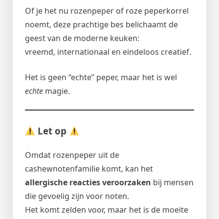
Of je het nu rozenpeper of roze peperkorrel
noemt, deze prachtige bes belichaamt de
geest van de moderne keuken:
vreemd, internationaal en eindeloos creatief.
Het is geen “echte” peper, maar het is wel
echte
magie.
Let op
Omdat rozenpeper uit de
cashewnotenfamilie komt, kan het
allergische reacties veroorzaken
bij mensen
die gevoelig zijn voor noten.
Het komt zelden voor, maar het is de moeite