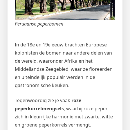
Peruaanse peperbomen
In de 18e en 19e eeuw brachten Europese
kolonisten de bomen naar andere delen van
de wereld, waaronder Afrika en het
Middellandse Zeegebied, waar ze floreerden
en uiteindelijk populair werden in de
gastronomische keuken.
Tegenwoordig zie je vaak
roze
peperkorrelmengsels
, waarbij roze peper
zich in kleurrijke harmonie met zwarte, witte
en groene peperkorrels vermengt.