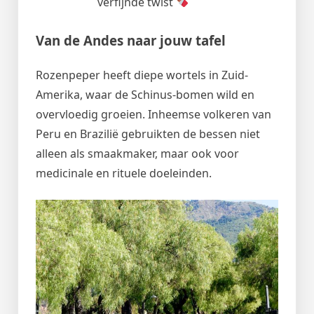
verfijnde twist
Van de Andes naar jouw tafel
Rozenpeper heeft diepe wortels in Zuid-
Amerika, waar de Schinus-bomen wild en
overvloedig groeien. Inheemse volkeren van
Peru en Brazilië gebruikten de bessen niet
alleen als smaakmaker, maar ook voor
medicinale en rituele doeleinden.