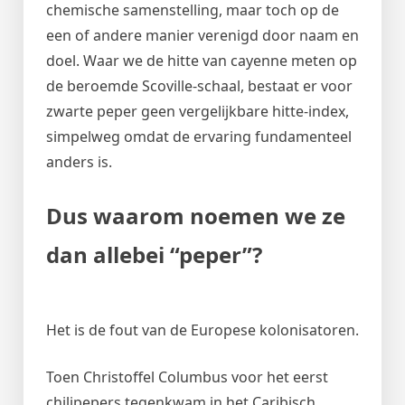
chemische samenstelling, maar toch op de
een of andere manier verenigd door naam en
doel. Waar we de hitte van cayenne meten op
de beroemde Scoville-schaal, bestaat er voor
zwarte peper geen vergelijkbare hitte-index,
simpelweg omdat de ervaring fundamenteel
anders is.
Dus waarom noemen we ze
dan allebei “peper”?
Het is de fout van de Europese kolonisatoren.
Toen Christoffel Columbus voor het eerst
chilipepers tegenkwam in het Caribisch