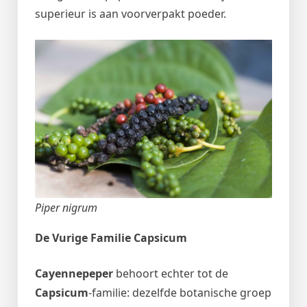
superieur is aan voorverpakt poeder.
Piper nigrum
De Vurige Familie Capsicum
Cayennepeper
behoort echter tot de
Capsicum
-familie: dezelfde botanische groep