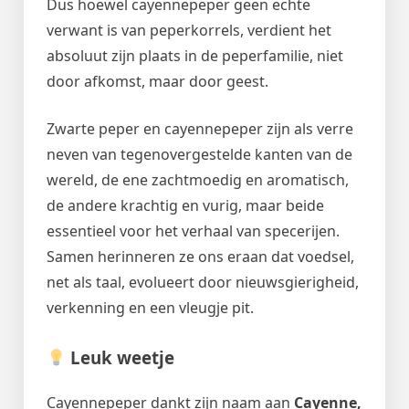
Dus hoewel cayennepeper geen echte
verwant is van peperkorrels, verdient het
absoluut zijn plaats in de peperfamilie, niet
door afkomst, maar door geest.
Zwarte peper en cayennepeper zijn als verre
neven van tegenovergestelde kanten van de
wereld, de ene zachtmoedig en aromatisch,
de andere krachtig en vurig, maar beide
essentieel voor het verhaal van specerijen.
Samen herinneren ze ons eraan dat voedsel,
net als taal, evolueert door nieuwsgierigheid,
verkenning en een vleugje pit.
Leuk weetje
Cayennepeper dankt zijn naam aan
Cayenne,