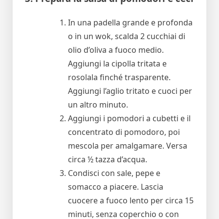
In una padella grande e profonda
o in un wok, scalda 2 cucchiai di
olio d’oliva a fuoco medio.
Aggiungi la cipolla tritata e
rosolala finché trasparente.
Aggiungi l’aglio tritato e cuoci per
un altro minuto.
Aggiungi i pomodori a cubetti e il
concentrato di pomodoro, poi
mescola per amalgamare. Versa
circa ½ tazza d’acqua.
Condisci con sale, pepe e
somacco a piacere. Lascia
cuocere a fuoco lento per circa 15
minuti, senza coperchio o con