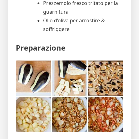
Prezzemolo fresco tritato per la
guarnitura
Olio d’oliva per arrostire &
soffriggere
Preparazione