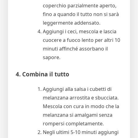
coperchio parzialmente aperto,
fino a quando il tutto non si sarà
leggermente addensato.
Aggiungi i ceci, mescola e lascia
cuocere a fuoco lento per altri 10
minuti affinché assorbano il
sapore.
4. Combina il tutto
Aggiungi alla salsa i cubetti di
melanzana arrostita e sbucciata.
Mescola con cura in modo che la
melanzana si amalgami senza
rompersi completamente.
Negli ultimi 5-10 minuti aggiungi