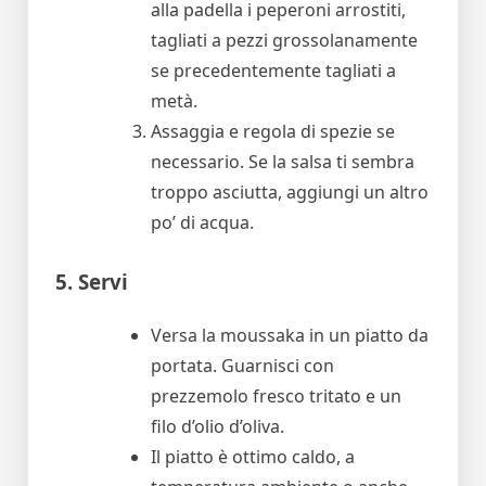
alla padella i peperoni arrostiti,
tagliati a pezzi grossolanamente
se precedentemente tagliati a
metà.
Assaggia e regola di spezie se
necessario. Se la salsa ti sembra
troppo asciutta, aggiungi un altro
po’ di acqua.
5. Servi
Versa la moussaka in un piatto da
portata. Guarnisci con
prezzemolo fresco tritato e un
filo d’olio d’oliva.
Il piatto è ottimo caldo, a