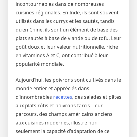
incontournables dans de nombreuses
cuisines régionales. En Inde, ils sont souvent
utilisés dans les currys et les sautés, tandis
qu’en Chine, ils sont un élément de base des
plats sautés à base de viande ou de tofu. Leur
goût doux et leur valeur nutritionnelle, riche
en vitamines A et C, ont contribué à leur
popularité mondiale.
Aujourd’hui, les poivrons sont cultivés dans le
monde entier et appréciés dans
d’innombrables
recettes
, des salades et pâtes
aux plats rôtis et poivrons farcis. Leur
parcours, des champs américains anciens
aux cuisines modernes, illustre non
seulement la capacité d’adaptation de ce