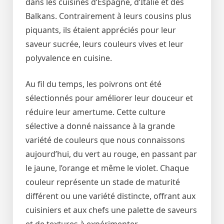
dans les cuisines d’Espagne, d’Italie et des
Balkans. Contrairement à leurs cousins plus
piquants, ils étaient appréciés pour leur
saveur sucrée, leurs couleurs vives et leur
polyvalence en cuisine.
Au fil du temps, les poivrons ont été
sélectionnés pour améliorer leur douceur et
réduire leur amertume. Cette culture
sélective a donné naissance à la grande
variété de couleurs que nous connaissons
aujourd’hui, du vert au rouge, en passant par
le jaune, l’orange et même le violet. Chaque
couleur représente un stade de maturité
différent ou une variété distincte, offrant aux
cuisiniers et aux chefs une palette de saveurs