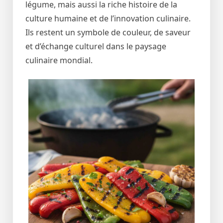
légume, mais aussi la riche histoire de la
culture humaine et de l’innovation culinaire.
Ils restent un symbole de couleur, de saveur
et d’échange culturel dans le paysage
culinaire mondial.