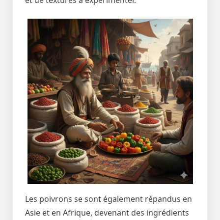
et de textures à expérimenter.
Les poivrons se sont également répandus en
Asie et en Afrique, devenant des ingrédients