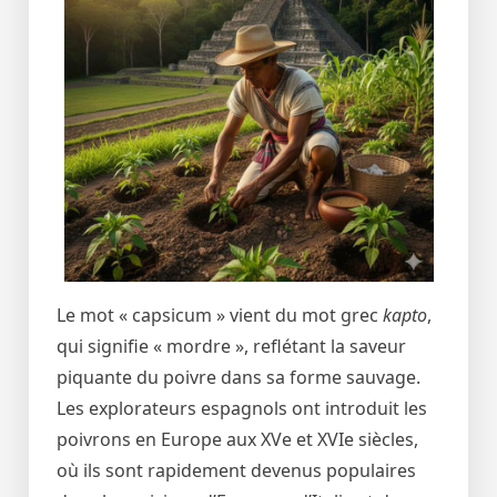
Le mot « capsicum » vient du mot grec
kapto
,
qui signifie « mordre », reflétant la saveur
piquante du poivre dans sa forme sauvage.
Les explorateurs espagnols ont introduit les
poivrons en Europe aux XVe et XVIe siècles,
où ils sont rapidement devenus populaires