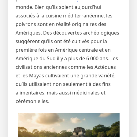
monde. Bien qu’ils soient aujourd’hui
associés à la cuisine méditerranéenne, les
poivrons sont en réalité originaires des
Amériques. Des découvertes archéologiques
suggèrent qu’ils ont été cultivés pour la
première fois en Amérique centrale et en
Amérique du Sud il y a plus de 6 000 ans. Les
civilisations anciennes comme les Aztèques
et les Mayas cultivaient une grande variété,
qu’ils utilisaient non seulement à des fins
alimentaires, mais aussi médicinales et
cérémonielles.